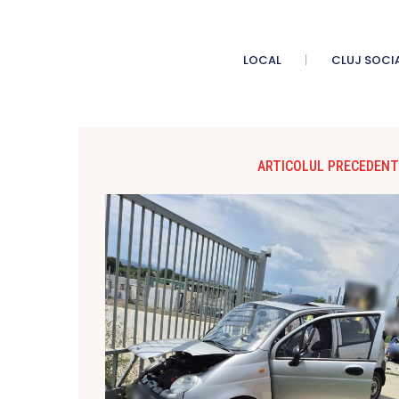
LOCAL
CLUJ SOCI
ARTICOLUL PRECEDENT