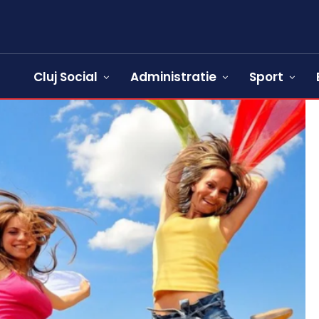
Cluj Social
Administratie
Sport