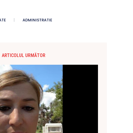
ATE
ADMINISTRATIE
ARTICOLUL URMĂTOR