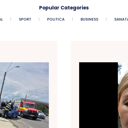
Popular Categories
AL
SPORT
POLITICA
BUSINESS
SANAT