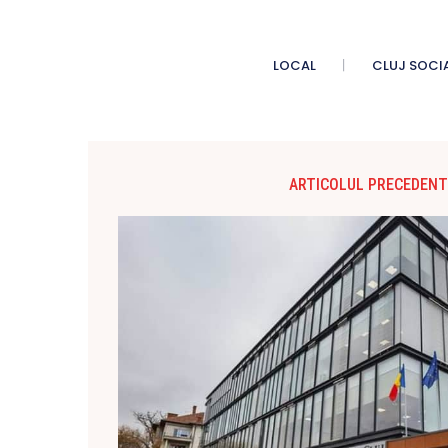
LOCAL
CLUJ SOCI
ARTICOLUL PRECEDENT