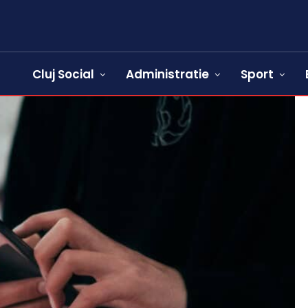
Cluj Social
Administratie
Sport