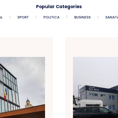
Popular Categories
AL
SPORT
POLITICA
BUSINESS
SANAT