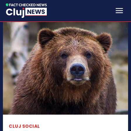
CLUJ SOCIAL