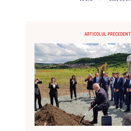
ARTICOLUL PRECEDENT