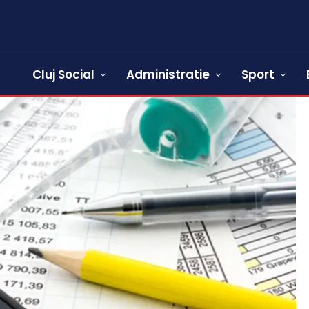
Cluj Social
Administratie
Sport