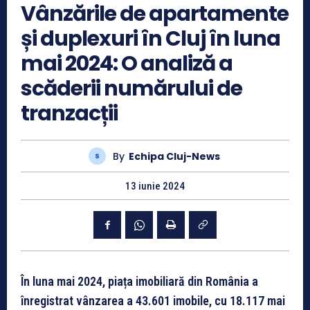
Vânzările de apartamente
și duplexuri în Cluj în luna
mai 2024: O analiză a
scăderii numărului de
tranzacții
By
Echipa Cluj-News
13 iunie 2024
În luna mai 2024, piața imobiliară din România a
înregistrat vânzarea a 43.601 imobile, cu 18.117 mai