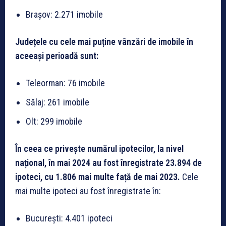
Brașov: 2.271 imobile
Județele cu cele mai puține vânzări de imobile în
aceeași perioadă sunt:
Teleorman: 76 imobile
Sălaj: 261 imobile
Olt: 299 imobile
În ceea ce privește numărul ipotecilor, la nivel
național, în mai 2024 au fost înregistrate 23.894 de
ipoteci, cu 1.806 mai multe față de mai 2023.
Cele
mai multe ipoteci au fost înregistrate în:
București: 4.401 ipoteci