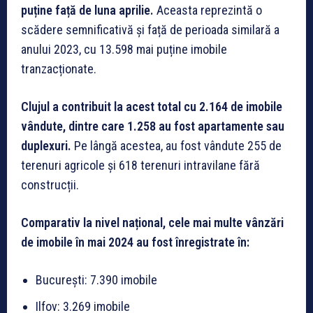
puține față de luna aprilie.
Aceasta reprezintă o
scădere semnificativă și față de perioada similară a
anului 2023, cu 13.598 mai puține imobile
tranzacționate.
Clujul a contribuit la acest total cu 2.164 de imobile
vândute, dintre care 1.258 au fost apartamente sau
duplexuri.
Pe lângă acestea, au fost vândute 255 de
terenuri agricole și 618 terenuri intravilane fără
construcții.
Comparativ la nivel național, cele mai multe vânzări
de imobile în mai 2024 au fost înregistrate în:
București: 7.390 imobile
Ilfov: 3.269 imobile