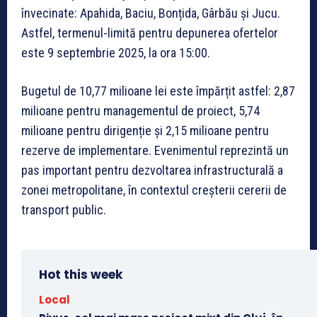
învecinate: Apahida, Baciu, Bonțida, Gârbău și Jucu.
Astfel, termenul-limită pentru depunerea ofertelor
este 9 septembrie 2025, la ora 15:00.
Bugetul de 10,77 milioane lei este împărțit astfel: 2,87
milioane pentru managementul de proiect, 5,74
milioane pentru dirigenție și 2,15 milioane pentru
rezerve de implementare. Evenimentul reprezintă un
pas important pentru dezvoltarea infrastructurală a
zonei metropolitane, în contextul creșterii cererii de
transport public.
Hot this week
Local