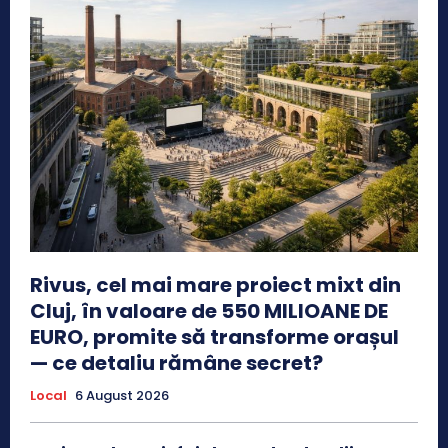
Rivus, cel mai mare proiect mixt din
Cluj, în valoare de 550 MILIOANE DE
EURO, promite să transforme orașul
— ce detaliu rămâne secret?
Local
6 August 2026