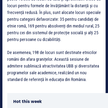
locuri pentru formele de învățământ la distanță și cu
frecvență redusă. În plus, sunt alocate locuri speciale
pentru categorii defavorizate: 35 pentru candidați de
etnie romă, 169 pentru absolvenți din mediul rural, 25
pentru cei din sistemul de protecție socială și alți 25
pentru persoane cu dizabilități.
De asemenea, 198 de locuri sunt destinate etnicilor
români din afara granițelor. Această sesiune de
admitere subliniază atractivitatea UBB și diversitatea
programelor sale academice, realizând un nou
standard de referință în educația din România.
Hot this week