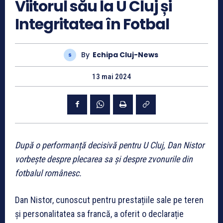
Viitorul său la U Cluj și
Integritatea în Fotbal
By
Echipa Cluj-News
13 mai 2024
După o performanță decisivă pentru U Cluj, Dan Nistor
vorbește despre plecarea sa și despre zvonurile din
fotbalul românesc.
Dan Nistor, cunoscut pentru prestațiile sale pe teren
și personalitatea sa francă, a oferit o declarație