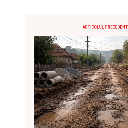
ARTICOLUL PRECEDENT