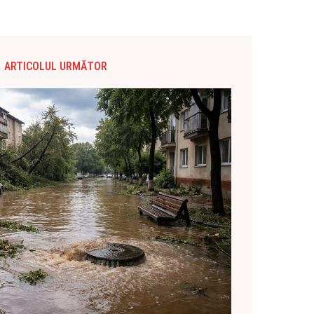
ARTICOLUL URMĂTOR