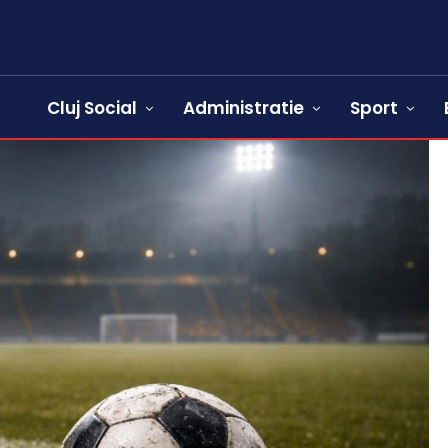
Cluj Social
Administratie
Sport