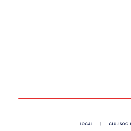
LOCAL
CLUJ SOCI