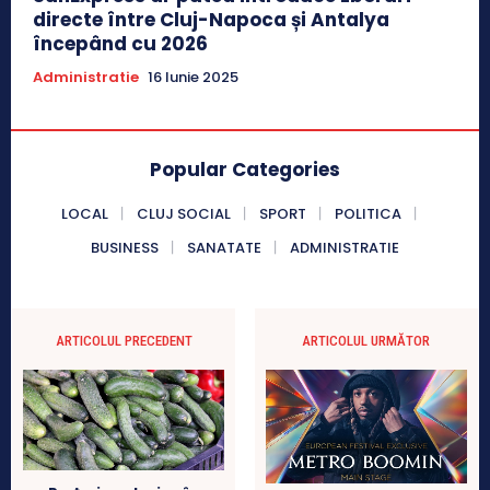
directe între Cluj-Napoca și Antalya
începând cu 2026
Administratie
16 Iunie 2025
Popular Categories
LOCAL
CLUJ SOCIAL
SPORT
POLITICA
BUSINESS
SANATATE
ADMINISTRATIE
ARTICOLUL PRECEDENT
ARTICOLUL URMĂTOR