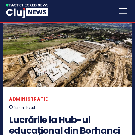
ADMINISTRATIE
2
min.
Read
Lucrările la Hub-ul
educațional din Borhanci