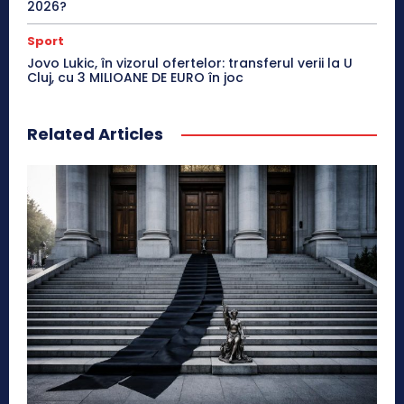
2026?
Sport
Jovo Lukic, în vizorul ofertelor: transferul verii la U
Cluj, cu 3 MILIOANE DE EURO în joc
Related Articles