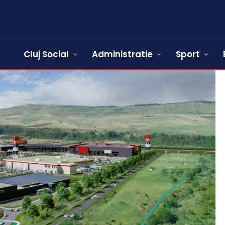
Cluj Social
Administratie
Sport