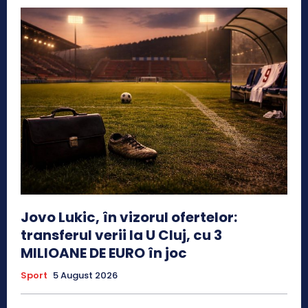
Jovo Lukic, în vizorul ofertelor:
transferul verii la U Cluj, cu 3
MILIOANE DE EURO în joc
Sport
5 August 2026