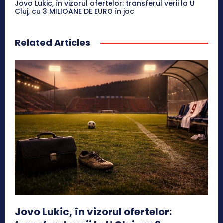
Jovo Lukic, în vizorul ofertelor: transferul verii la U
Cluj, cu 3 MILIOANE DE EURO în joc
Related Articles
Jovo Lukic, în vizorul ofertelor: