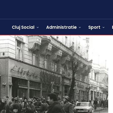
Cluj Social
Administratie
Sport