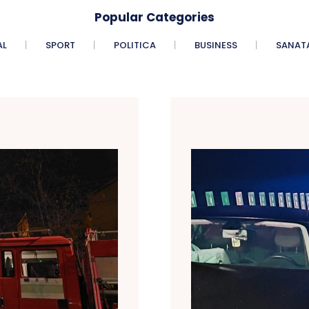
Popular Categories
AL
SPORT
POLITICA
BUSINESS
SANAT