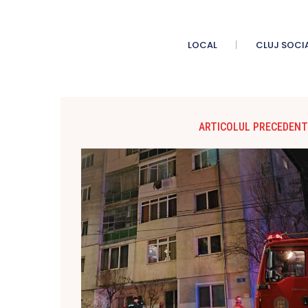
LOCAL
CLUJ SOCI
ARTICOLUL PRECEDENT