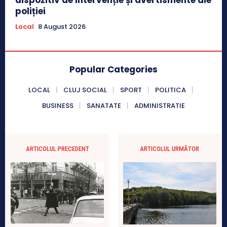
poliției
Local
8 August 2026
Popular Categories
LOCAL
CLUJ SOCIAL
SPORT
POLITICA
BUSINESS
SANATATE
ADMINISTRATIE
ARTICOLUL PRECEDENT
ARTICOLUL URMĂTOR