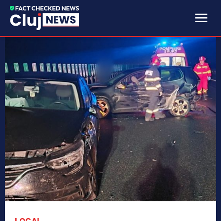
LOCAL