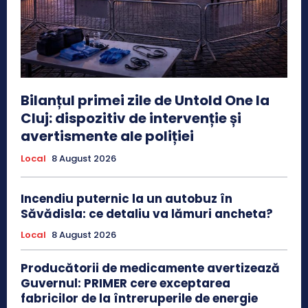
Bilanțul primei zile de Untold One la
Cluj: dispozitiv de intervenție și
avertismente ale poliției
Local
8 August 2026
Incendiu puternic la un autobuz în
Săvădisla: ce detaliu va lămuri ancheta?
Local
8 August 2026
Producătorii de medicamente avertizează
Guvernul: PRIMER cere exceptarea
fabricilor de la întreruperile de energie